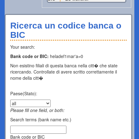
Ricerca un codice banca o
BIC
Your search:
Bank code or BIC:
heladef1mar'a=0
Non esistino filiali di questa banca nella citt� che state
ricercando. Controllate di avere scritto correttamente il
nome della citt�
Paese(Stato):
Please fill one field, or both:
Search terms (bank name etc.)
Bank code or BIC