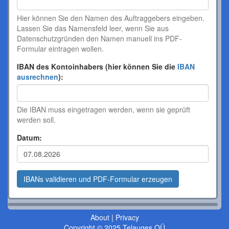
Hier können Sie den Namen des Auftraggebers eingeben.
Lassen Sie das Namensfeld leer, wenn Sie aus
Datenschutzgründen den Namen manuell ins PDF-
Formular eintragen wollen.
IBAN des Kontoinhabers (hier können Sie die
IBAN
ausrechnen
):
Die IBAN muss eingetragen werden, wenn sie geprüft
werden soll.
Datum:
About
|
Privacy
Copyright © 2025 Telauges OÜ