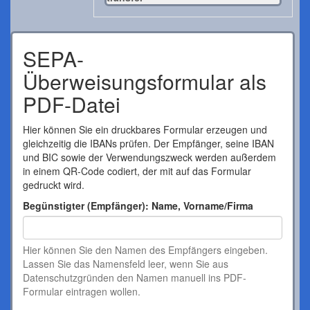
SEPA-
Überweisungsformular als
PDF-Datei
Hier können Sie ein druckbares Formular erzeugen und
gleichzeitig die IBANs prüfen. Der Empfänger, seine IBAN
und BIC sowie der Verwendungszweck werden außerdem
in einem QR-Code codiert, der mit auf das Formular
gedruckt wird.
Begünstigter (Empfänger): Name, Vorname/Firma
Hier können Sie den Namen des Empfängers eingeben.
Lassen Sie das Namensfeld leer, wenn Sie aus
Datenschutzgründen den Namen manuell ins PDF-
Formular eintragen wollen.