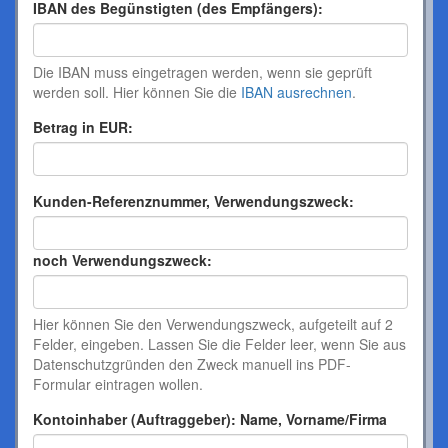
IBAN des Begünstigten (des Empfängers):
Die IBAN muss eingetragen werden, wenn sie geprüft
werden soll. Hier können Sie die
IBAN ausrechnen
.
Betrag in EUR:
Kunden-Referenznummer, Verwendungszweck:
noch Verwendungszweck:
Hier können Sie den Verwendungszweck, aufgeteilt auf 2
Felder, eingeben. Lassen Sie die Felder leer, wenn Sie aus
Datenschutzgründen den Zweck manuell ins PDF-
Formular eintragen wollen.
Kontoinhaber (Auftraggeber): Name, Vorname/Firma