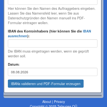
Hier können Sie den Namen des Auftraggebers eingeben.
Lassen Sie das Namensfeld leer, wenn Sie aus
Datenschutzgründen den Namen manuell ins PDF-
Formular eintragen wollen.
IBAN des Kontoinhabers (hier können Sie die
IBAN
ausrechnen
):
Die IBAN muss eingetragen werden, wenn sie geprüft
werden soll.
Datum:
About
|
Privacy
Copyright © 2025 Telauges OÜ