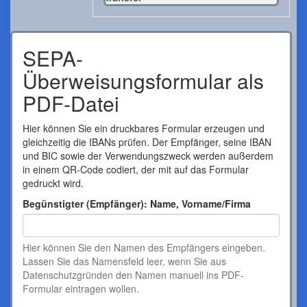
SEPA-
Überweisungsformular als
PDF-Datei
Hier können Sie ein druckbares Formular erzeugen und
gleichzeitig die IBANs prüfen. Der Empfänger, seine IBAN
und BIC sowie der Verwendungszweck werden außerdem
in einem QR-Code codiert, der mit auf das Formular
gedruckt wird.
Begünstigter (Empfänger): Name, Vorname/Firma
Hier können Sie den Namen des Empfängers eingeben.
Lassen Sie das Namensfeld leer, wenn Sie aus
Datenschutzgründen den Namen manuell ins PDF-
Formular eintragen wollen.