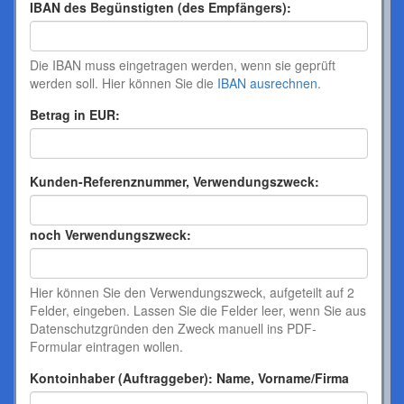
IBAN des Begünstigten (des Empfängers):
Die IBAN muss eingetragen werden, wenn sie geprüft
werden soll. Hier können Sie die
IBAN ausrechnen
.
Betrag in EUR:
Kunden-Referenznummer, Verwendungszweck:
noch Verwendungszweck:
Hier können Sie den Verwendungszweck, aufgeteilt auf 2
Felder, eingeben. Lassen Sie die Felder leer, wenn Sie aus
Datenschutzgründen den Zweck manuell ins PDF-
Formular eintragen wollen.
Kontoinhaber (Auftraggeber): Name, Vorname/Firma