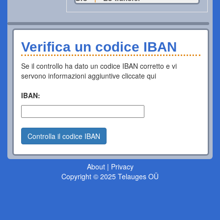
Verifica un codice IBAN
Se il controllo ha dato un codice IBAN corretto e vi
servono informazioni aggiuntive cliccate qui
IBAN:
Controlla il codice IBAN
About
|
Privacy
Copyright © 2025 Telauges OÜ