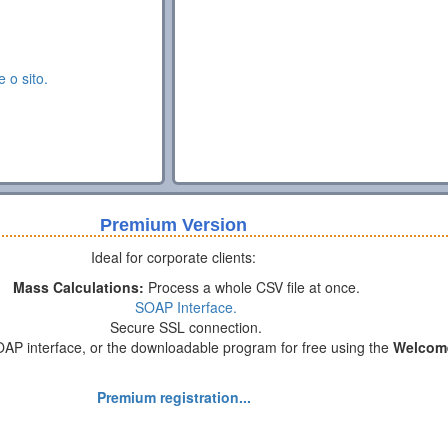
e o sito.
Premium Version
Ideal for corporate clients:
Mass Calculations:
Process a whole CSV file at once.
SOAP Interface.
Secure SSL connection.
OAP interface, or the downloadable program for free using the
Welcom
Premium registration...