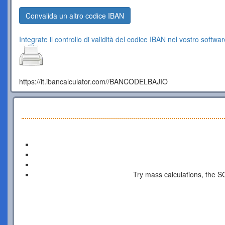
Convalida un altro codice IBAN
Integrate il controllo di validità del codice IBAN nel vostro softwar
https://it.ibancalculator.com//BANCODELBAJIO
Try mass calculations, the S