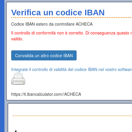
Verifica un codice IBAN
Codice IBAN estero da controllare ACHECA
Il controllo di conformità non è corretto. Di conseguenza questo
valido.
Convalida un altro codice IBAN
Integrate il controllo di validità del codice IBAN nel vostro softwar
https://it.ibancalculator.com//ACHECA