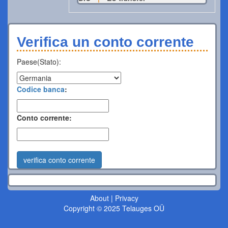
Verifica un conto corrente
Paese(Stato):
Codice banca
:
Conto corrente:
verifica conto corrente
About
|
Privacy
Copyright © 2025 Telauges OÜ