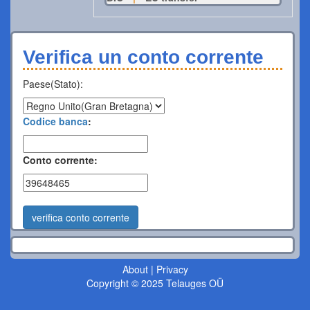
Verifica un conto corrente
Paese(Stato):
Codice banca
:
Conto corrente:
verifica conto corrente
About
|
Privacy
Copyright © 2025 Telauges OÜ