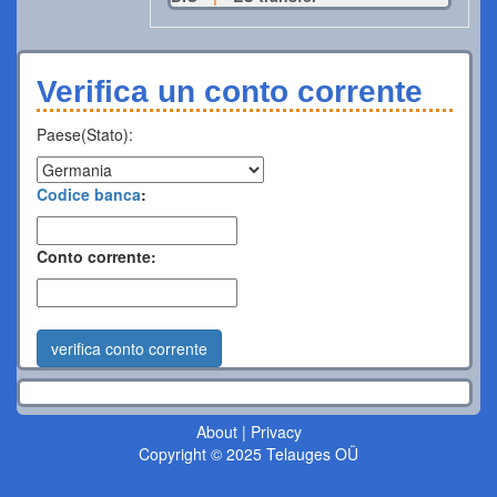
Verifica un conto corrente
Paese(Stato):
Codice banca
:
Conto corrente:
verifica conto corrente
About
|
Privacy
Copyright © 2025 Telauges OÜ