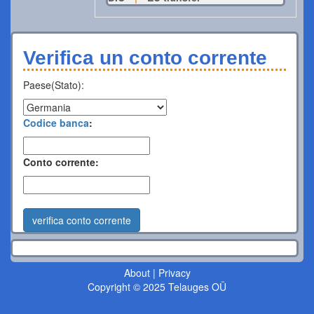
Verifica un conto corrente
Paese(Stato):
Codice banca
:
Conto corrente:
verifica conto corrente
About
|
Privacy
Copyright © 2025 Telauges OÜ